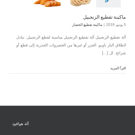
ماكينة تقطيع الزنجبيل
5 يونيو, 2019
|
ماكينة تقطيع الخضار
آلة تقطيع الزنجبيل آلة تقطيع الزنجبيل مناسبة لقطع الزنجبيل, تبادل
لاطلاق النار باوبو, الجزر أو غيرها من الخضروات الجذرية إلى قطع أو
شرائح. ال [...]
اقرأ المزيد
آلة هوافود