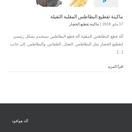
ماكينة تقطيع البطاطس المقلية الثقيلة
17 مايو, 2019
|
ماكينة تقطيع الخضار
آلة قطع البطاطس المقلية آلة قطع البطاطس تستخدم بشكل رئيسي
لتقطيع الخضار مثل البطاطس, الفجل, القلقاس, والبطاطس, إلى جانب
[...]
اقرأ المزيد
آلة هوافود