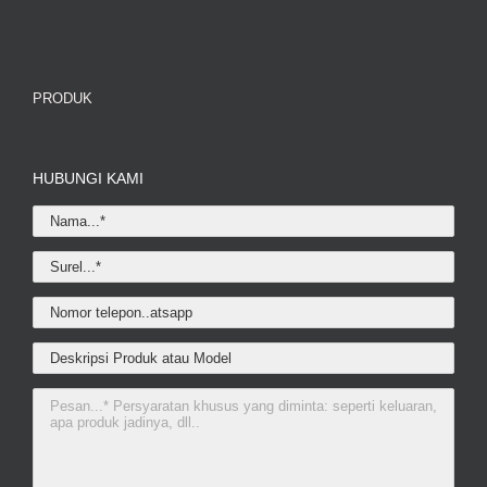
PRODUK
HUBUNGI KAMI