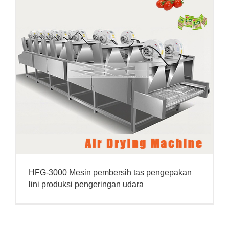
HFG-3000 Mesin pembersih tas pengepakan
lini produksi pengeringan udara