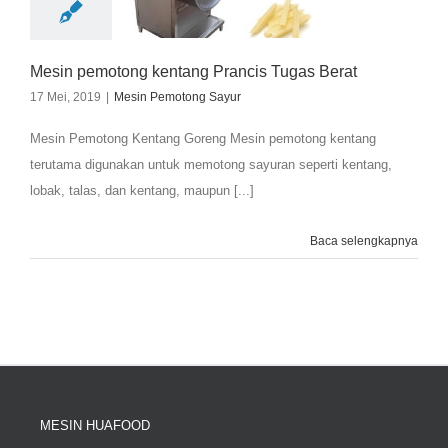
Mesin pemotong kentang Prancis Tugas Berat
17 Mei, 2019
|
Mesin Pemotong Sayur
Mesin Pemotong Kentang Goreng Mesin pemotong kentang
terutama digunakan untuk memotong sayuran seperti kentang,
lobak, talas, dan kentang, maupun [...]
Baca selengkapnya
MESIN HUAFOOD