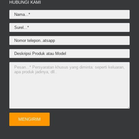
HUBUNGI KAMI