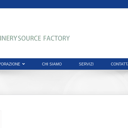
AVORAZIONE
CHI SIAMO
SERVIZI
CONTATT