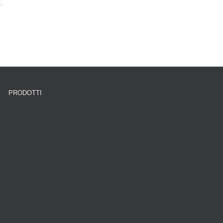
PRODOTTI