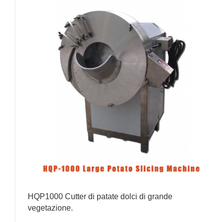
HQP1000 Cutter di patate dolci di grande
vegetazione.