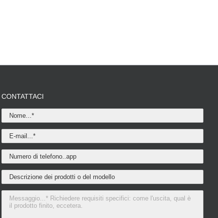
CONTATTACI