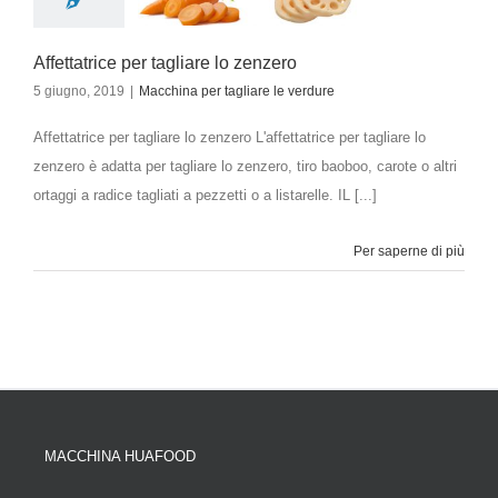
Affettatrice per tagliare lo zenzero
5 giugno, 2019
|
Macchina per tagliare le verdure
Affettatrice per tagliare lo zenzero L'affettatrice per tagliare lo
zenzero è adatta per tagliare lo zenzero, tiro baoboo, carote o altri
ortaggi a radice tagliati a pezzetti o a listarelle. IL [...]
Per saperne di più
MACCHINA HUAFOOD