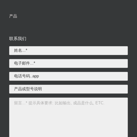
产品
联系我们