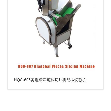
HQC-605黄瓜绿洋葱斜切片机胡椒切割机