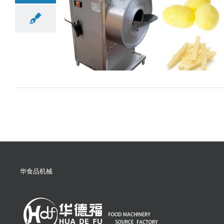
华食品机械