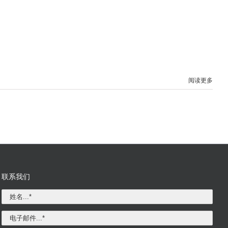
阅读更多
联系我们