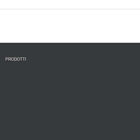
PRODOTTI