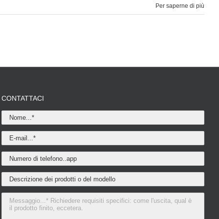
Per saperne di più
CONTATTACI