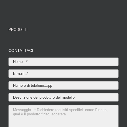
PRODOTTI
CONTATTACI