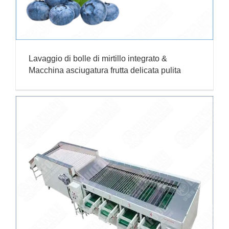
Lavaggio di bolle di mirtillo integrato &
Macchina asciugatura frutta delicata pulita