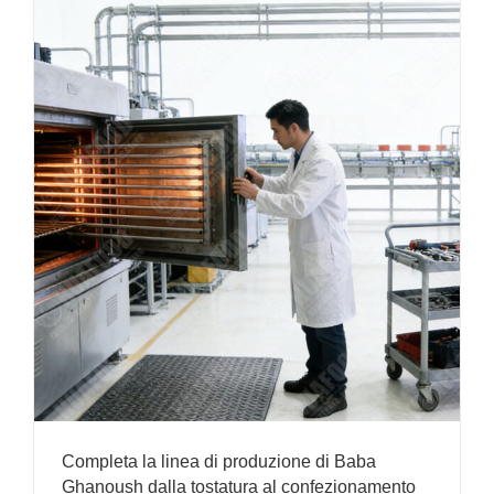
Completa la linea di produzione di Baba
Ghanoush dalla tostatura al confezionamento