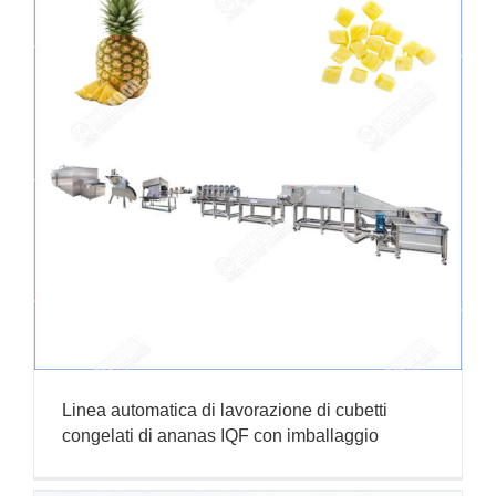
Linea automatica di lavorazione di cubetti
congelati di ananas IQF con imballaggio