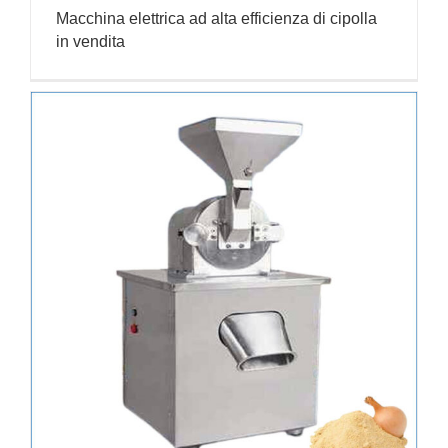
Macchina elettrica ad alta efficienza di cipolla
in vendita