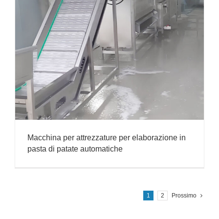
Macchina per attrezzature per elaborazione in
pasta di patate automatiche
1
2
Prossimo