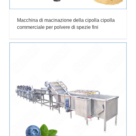
Macchina di macinazione della cipolla cipolla
commerciale per polvere di spezie fini