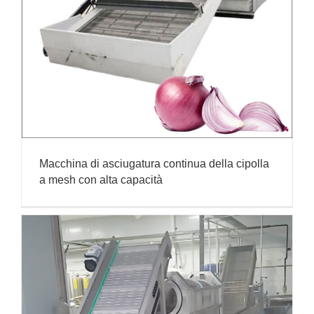
Macchina di asciugatura continua della cipolla
a mesh con alta capacità