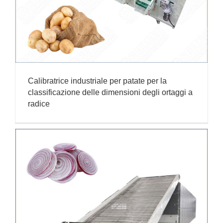
Calibratrice industriale per patate per la
classificazione delle dimensioni degli ortaggi a
radice