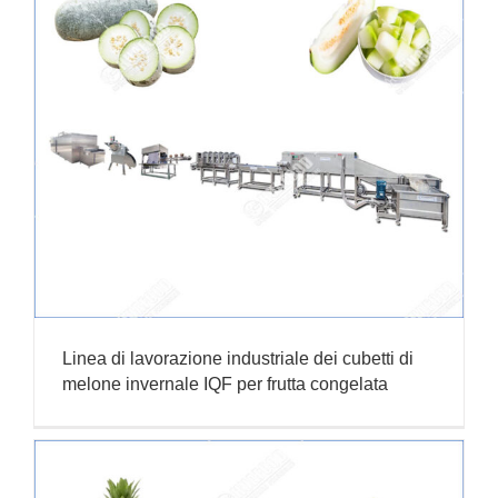
Linea di lavorazione industriale dei cubetti di
melone invernale IQF per frutta congelata