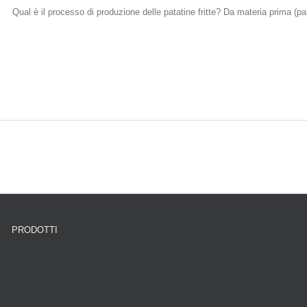
Qual è il processo di produzione delle patatine fritte? Da materia prima (patat
PRODOTTI