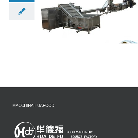
MACCHINA HUAFOOD