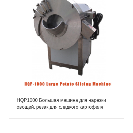
HQP1000 Большая машина для нарезки
овощей, резак для сладкого картофеля