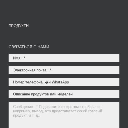
ПРОДУКТЫ
СВЯЗАТЬСЯ С НАМИ