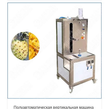
Полуавтоматическая вертикальная машина