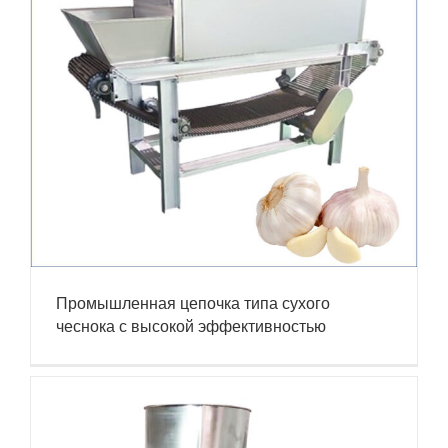
Промышленная цепочка типа сухого
чеснока с высокой эффективностью