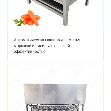
Автоматическая машина для мытья
морковки и пилинга с высокой
эффективностью