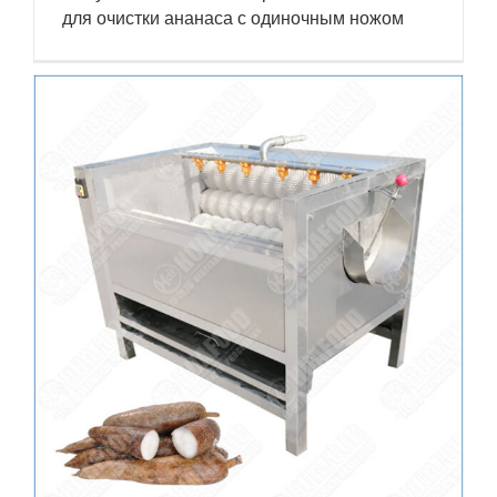
для очистки ананаса с одиночным ножом