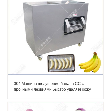
304 Машина шелушения банана СС с
прочными лезвиями быстро удаляет кожу