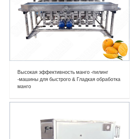
Высокая эффективность манго -пилинг
-машины для быстрого & Гладкая обработка
манго