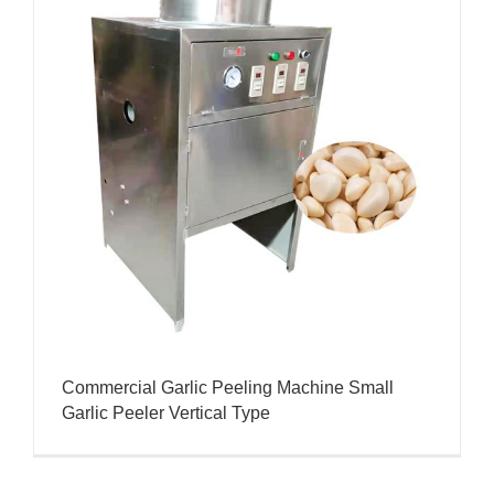
Commercial Garlic Peeling Machine Small
Garlic Peeler Vertical Type