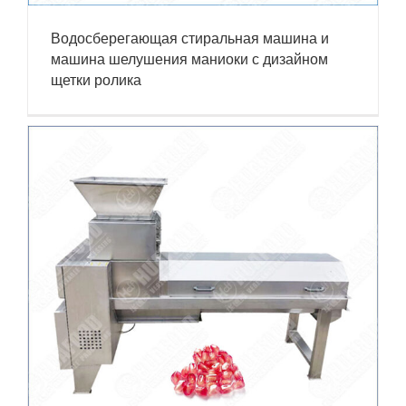
Водосберегающая стиральная машина и
машина шелушения маниоки с дизайном
щетки ролика