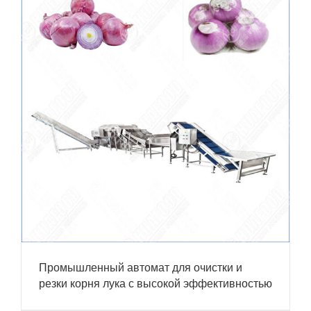
Промышленный автомат для очистки и
резки корня лука с высокой эффективностью