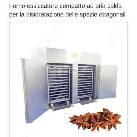
Forno essiccatore compatto ad aria calda
per la disidratazione delle spezie ottagonali