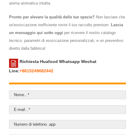
anima aromatica intatta.
Pronto per elevare la qualità delle tue spezie?
Non lasciare che
un'essiccazione inefficiente rovini il tuo raccolto premium.
Lascia
un messaggio qui sotto oggi
per ricevere il nostro catalogo
tecnico, parametri di essiccazione personalizzati, e un preventivo
diretto dalla fabbrica!
Richiesta Huafood Whatsapp Wechat
Line:
+8615249682442