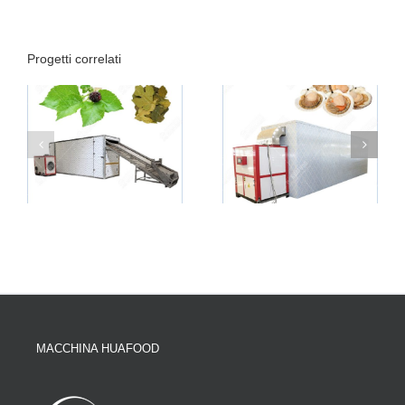
Progetti correlati
MACCHINA HUAFOOD