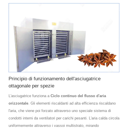
Principio di funzionamento dell'asciugatrice
ottagonale per spezie
L'asciugatrice funziona a
Ciclo continuo del flusso d'aria
orizzontale
. Gli elementi riscaldanti ad alta efficienza riscaldano
l'aria, che viene poi forzato attraverso uno speciale sistema di
condotti interni da ventilatori per carichi pesanti. L'aria calda circola
uniformemente attraverso i vassoi multistrato, mirando