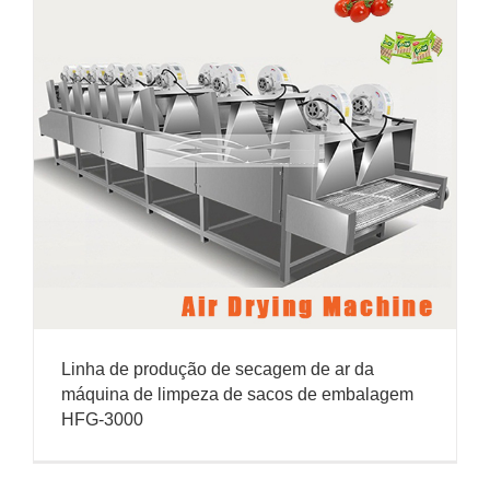
Linha de produção de secagem de ar da
máquina de limpeza de sacos de embalagem
HFG-3000