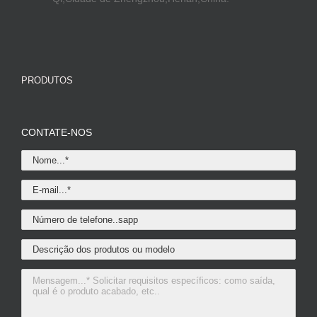
PRODUTOS
CONTATE-NOS