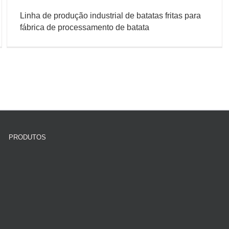
Linha de produção industrial de batatas fritas para
fábrica de processamento de batata
PRODUTOS