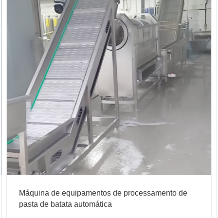
Máquina de equipamentos de processamento de
pasta de batata automática