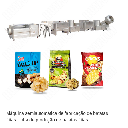
Máquina semiautomática de fabricação de batatas
fritas, linha de produção de batatas fritas