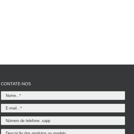
CONTATE-NOS