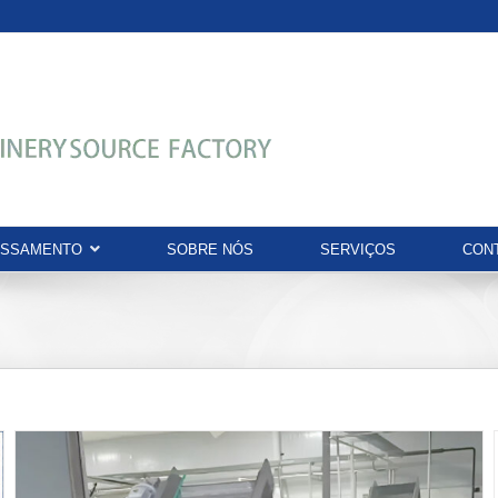
ESSAMENTO
SOBRE NÓS
SERVIÇOS
CON