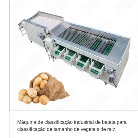
Máquina de classificação industrial de batata para
classificação de tamanho de vegetais de raiz