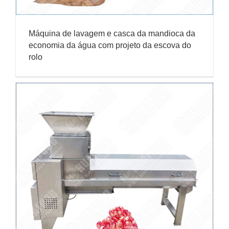
Máquina de lavagem e casca da mandioca da
economia da água com projeto da escova do
rolo