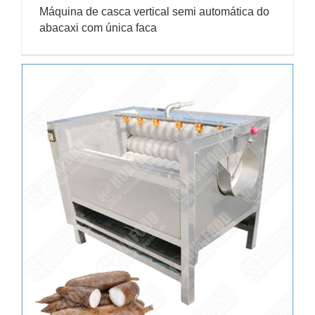
Máquina de casca vertical semi automática do
abacaxi com única faca