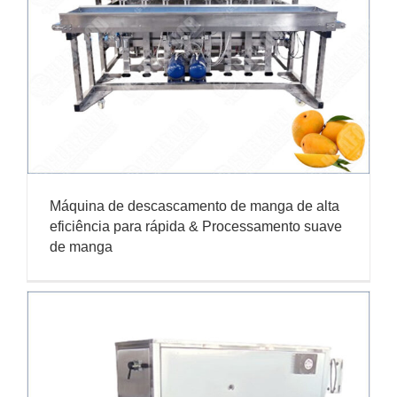
Máquina de descascamento de manga de alta
eficiência para rápida & Processamento suave
de manga