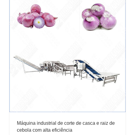
Máquina industrial de corte de casca e raiz de
cebola com alta eficiência