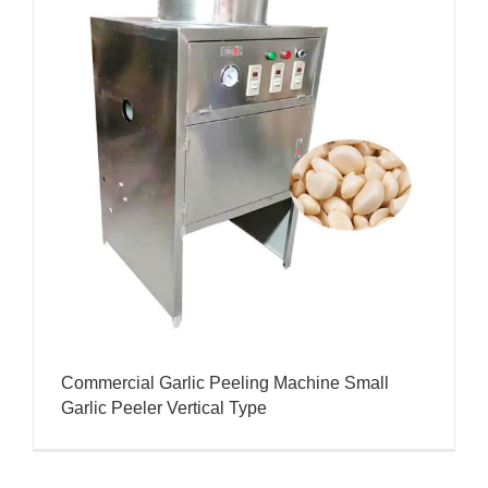
Commercial Garlic Peeling Machine Small
Garlic Peeler Vertical Type