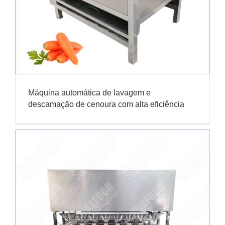
Máquina automática de lavagem e
descamação de cenoura com alta eficiência