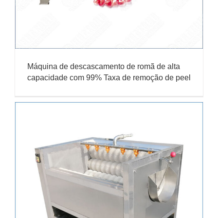
Máquina de descascamento de romã de alta
capacidade com 99% Taxa de remoção de peel