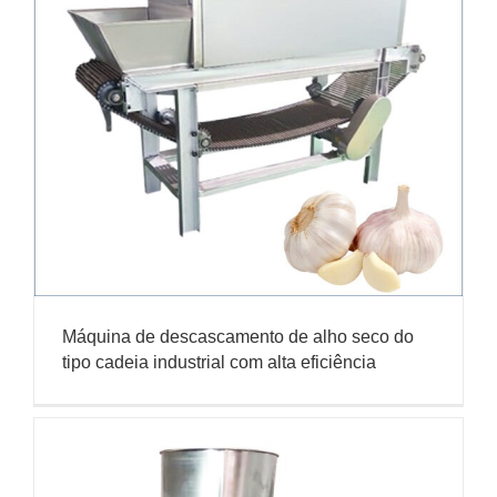
Máquina de descascamento de alho seco do
tipo cadeia industrial com alta eficiência