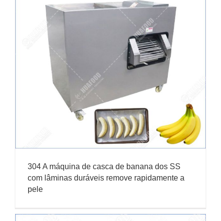
304 A máquina de casca de banana dos SS
com lâminas duráveis ​​remove rapidamente a
pele