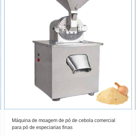
Máquina de moagem de pó de cebola comercial
para pó de especiarias finas