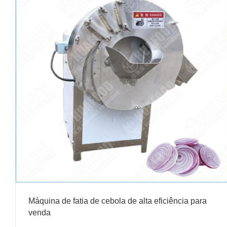
Máquina de fatia de cebola de alta eficiência para
venda