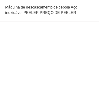
Máquina de descascamento de cebola Aço
inoxidável PEELER PREÇO DE PEELER