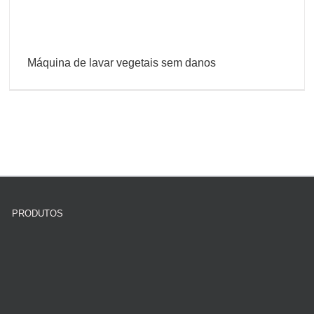
Máquina de lavar vegetais sem danos
PRODUTOS