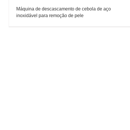
Máquina de descascamento de cebola de aço
inoxidável para remoção de pele