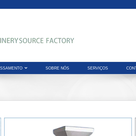
ESSAMENTO
SOBRE NÓS
SERVIÇOS
CON