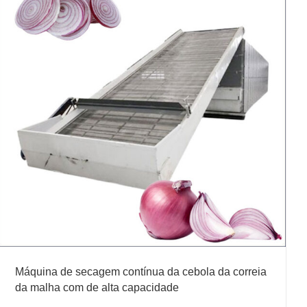
Máquina de secagem contínua da cebola da correia
da malha com de alta capacidade