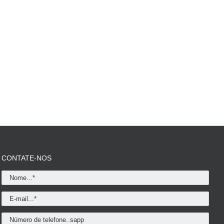
CONTATE-NOS