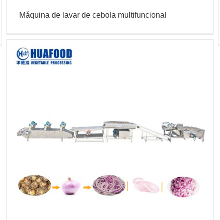
Máquina de lavar de cebola multifuncional