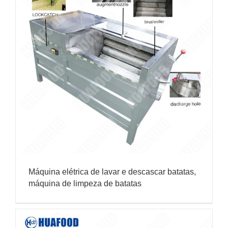
Máquina elétrica de lavar e descascar batatas,
máquina de limpeza de batatas