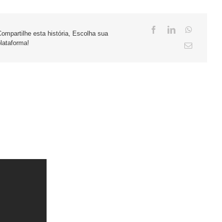
Compartilhe esta história, Escolha sua
plataforma!