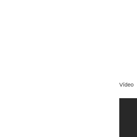
Vídeo