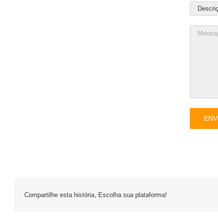
Compartilhe esta história, Escolha sua plataforma!