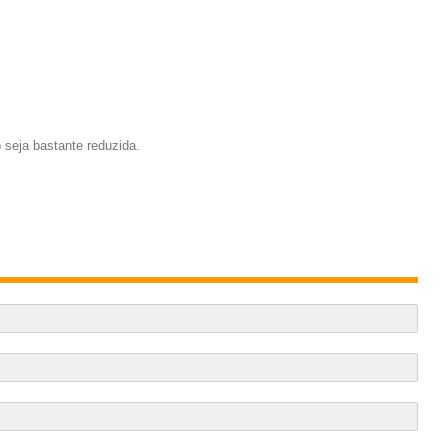
 seja bastante reduzida.